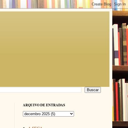
ARQUIVO DE ENTRADAS