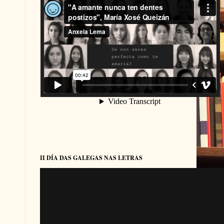
II DÍA DAS GALEGAS NAS LETRAS