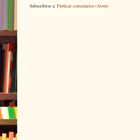
Subscribirse a:
Publicar comentarios (Atom)