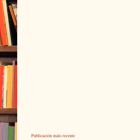
Publicación máis recente