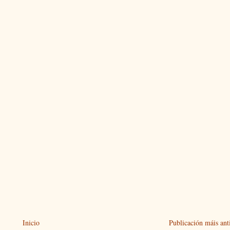
Inicio
Publicación máis ant