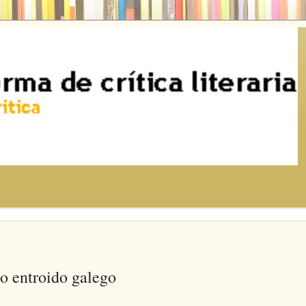
o entroido galego