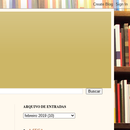
ARQUIVO DE ENTRADAS