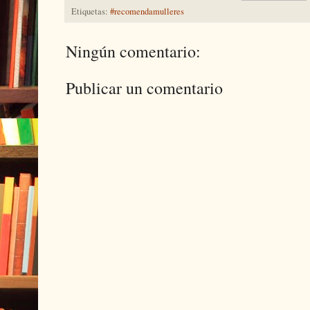
Etiquetas:
#recomendamulleres
Ningún comentario:
Publicar un comentario