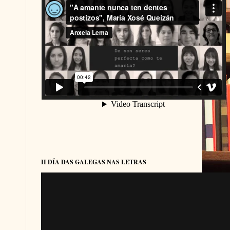
II DÍA DAS GALEGAS NAS LETRAS