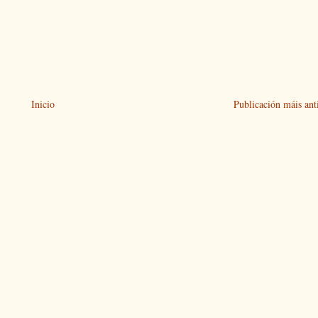
Inicio
Publicación máis ant