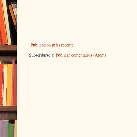
Publicación máis recente
Subscribirse a:
Publicar comentarios (Atom)