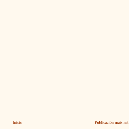
Inicio
Publicación máis ant