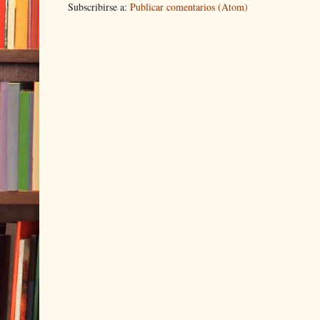
Subscribirse a:
Publicar comentarios (Atom)