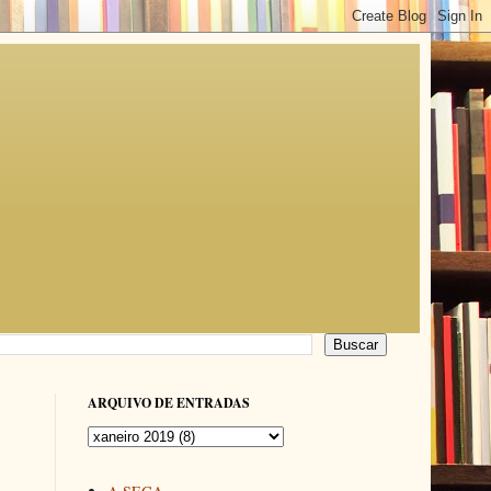
ARQUIVO DE ENTRADAS