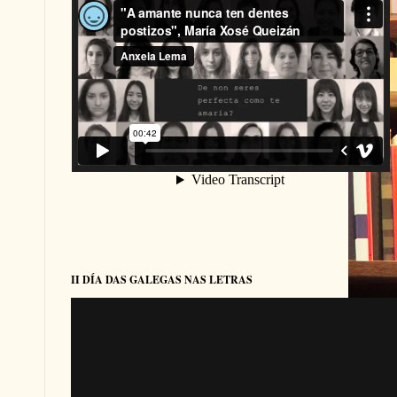
II DÍA DAS GALEGAS NAS LETRAS