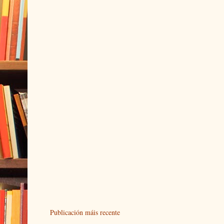
Publicación máis recente