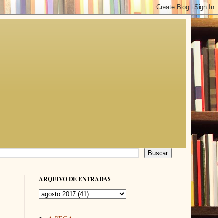
ARQUIVO DE ENTRADAS