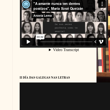
II DÍA DAS GALEGAS NAS LETRAS