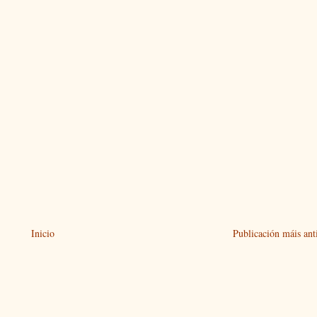
Inicio
Publicación máis ant