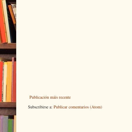
Publicación máis recente
Subscribirse a:
Publicar comentarios (Atom)