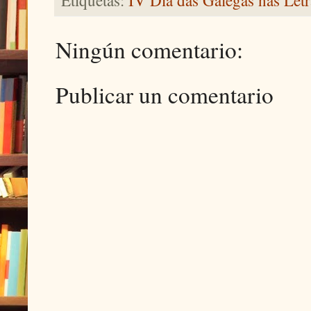
Ningún comentario:
Publicar un comentario