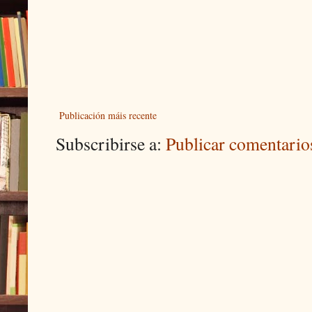
Publicación máis recente
Subscribirse a:
Publicar comentari