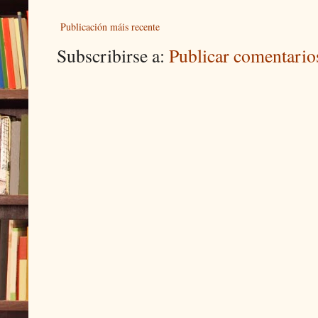
Publicación máis recente
Subscribirse a:
Publicar comentari