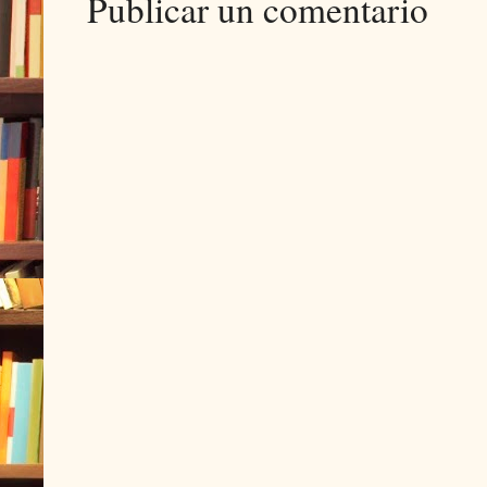
Publicar un comentario