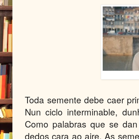
Toda semente debe caer prim
Nun ciclo interminable, du
Como palabras que se dan 
dedos cara ao aire. As sem