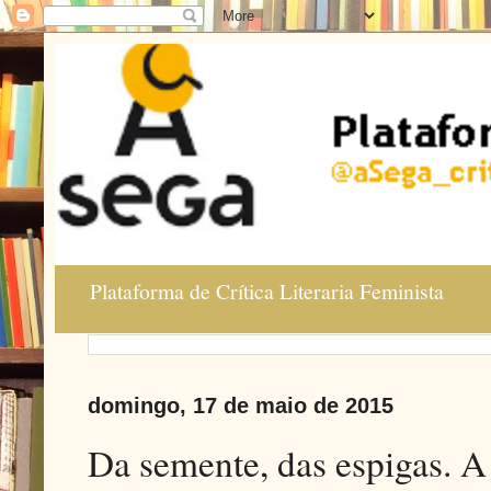
Plataforma de Crítica Literaria Feminista
domingo, 17 de maio de 2015
Da semente, das espigas. 