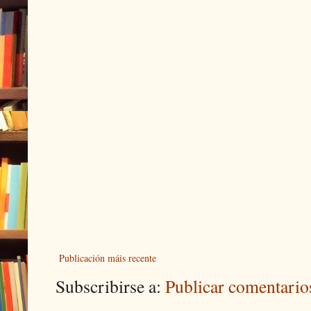
Publicación máis recente
Subscribirse a:
Publicar comentari