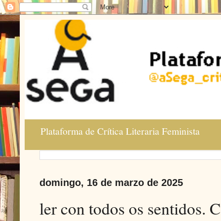
Plataforma de Crítica Literaria Feminista
domingo, 16 de marzo de 2025
ler con todos os sentidos.