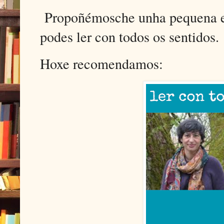
Propoñémosche unha pequena es
podes ler con todos os sentidos.
Hoxe recomendamos: