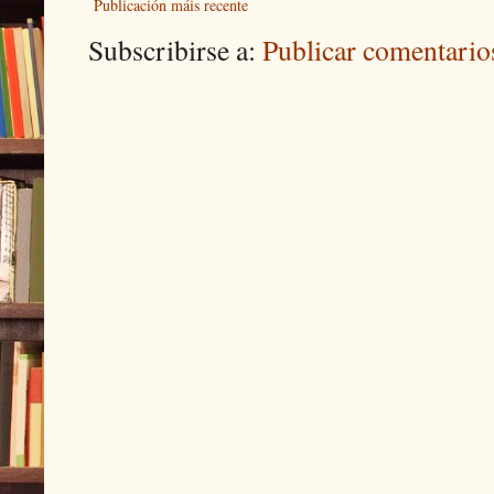
Publicación máis recente
Subscribirse a:
Publicar comentari