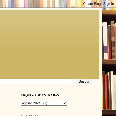
ARQUIVO DE ENTRADAS