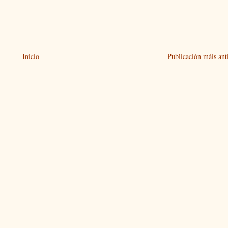
Inicio
Publicación máis ant