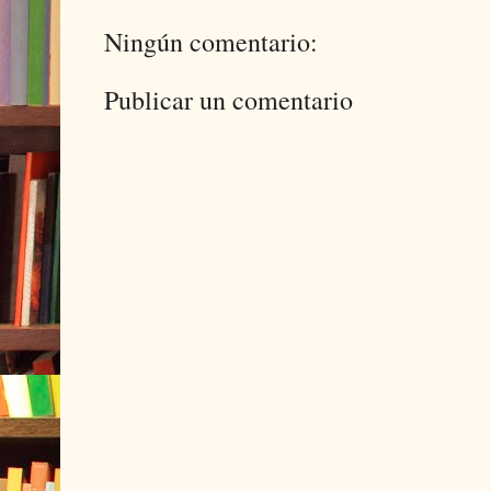
Ningún comentario:
Publicar un comentario