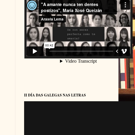
II DÍA DAS GALEGAS NAS LETRAS