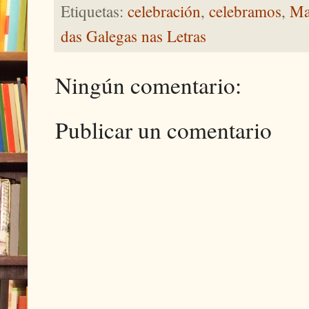
Etiquetas:
celebración
,
celebramos
,
Ma
das Galegas nas Letras
Ningún comentario:
Publicar un comentario