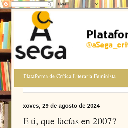
Plataforma de Crítica Literaria Feminista
xoves, 29 de agosto de 2024
E ti, que facías en 2007?