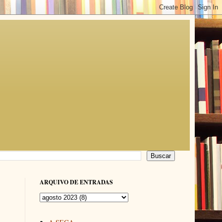
ARQUIVO DE ENTRADAS