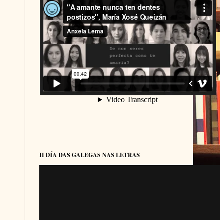
II DÍA DAS GALEGAS NAS LETRAS