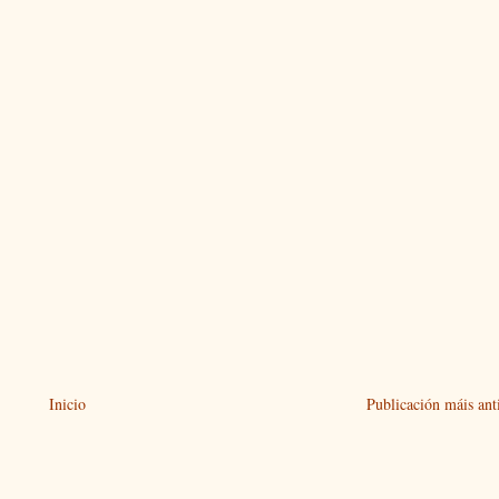
Inicio
Publicación máis ant