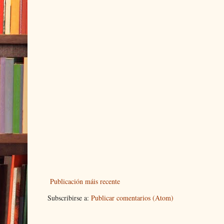
Publicación máis recente
Subscribirse a:
Publicar comentarios (Atom)