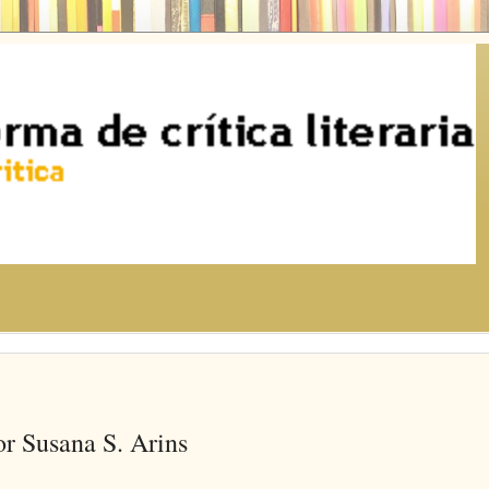
or Susana S. Arins