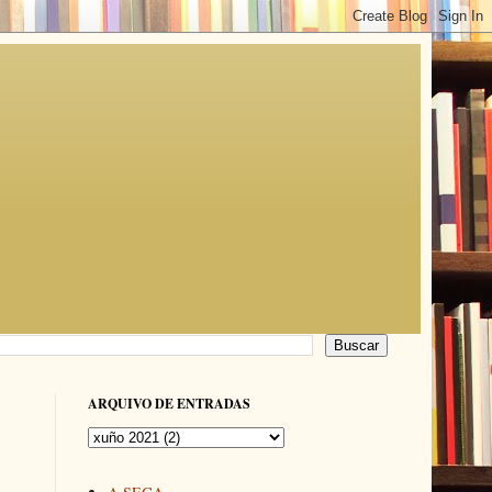
ARQUIVO DE ENTRADAS