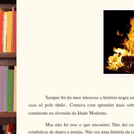
Sempre foi do meu interesse a história negra eu
casa só polo título
. Contava com aprender mais sobr
1
continente na alvorada da Idade Moderna.
Mas não foi isso o que encontrei. Não dei c
estatísticas de danos e perdas. Não era uma história da 