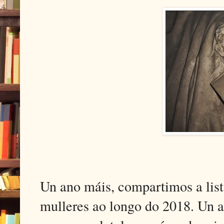
Un ano máis, compartimos a lista
mulleres ao longo do 2018. Un 