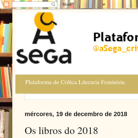
Plataforma de Crítica Literaria Feminista
mércores, 19 de decembro de 2018
Os libros do 2018