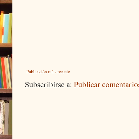
Publicación máis recente
Subscribirse a:
Publicar comentari