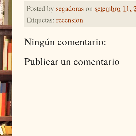
Posted by
segadoras
on
setembro 11, 
Etiquetas:
recension
Ningún comentario:
Publicar un comentario