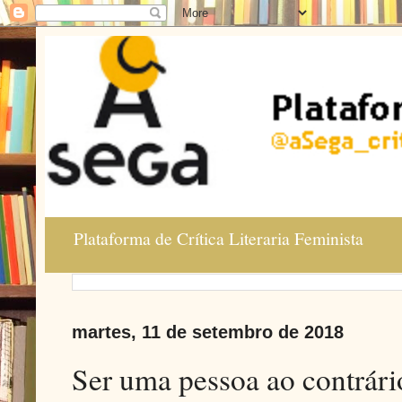
Plataforma de Crítica Literaria Feminista
martes, 11 de setembro de 2018
Ser uma pessoa ao contrári