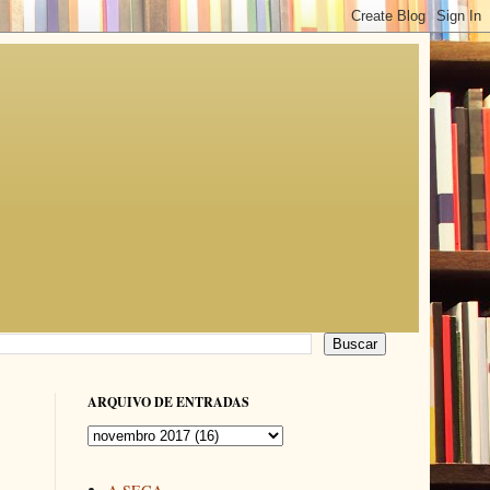
ARQUIVO DE ENTRADAS