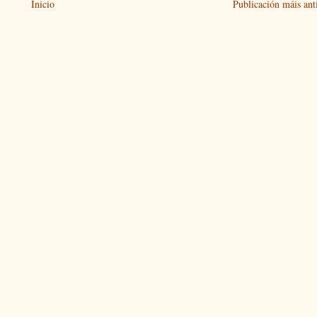
Inicio
Publicación máis ant