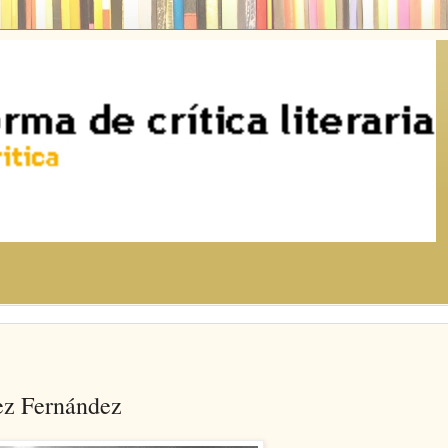
ez Fernández