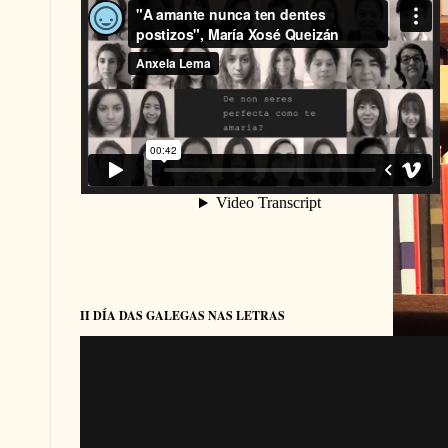
II DÍA DAS GALEGAS NAS LETRAS