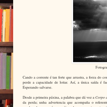
Fotogra
Cando a corrente é tan forte que arrastra, a forza do c
perde a capacidade de loitar. Así, a única saída é fa
Esperando salvarse.
Desde a primeira páxina, a palabra que dá voz a
Corpo 
da perda; unha advertencia que acompaña o referente 