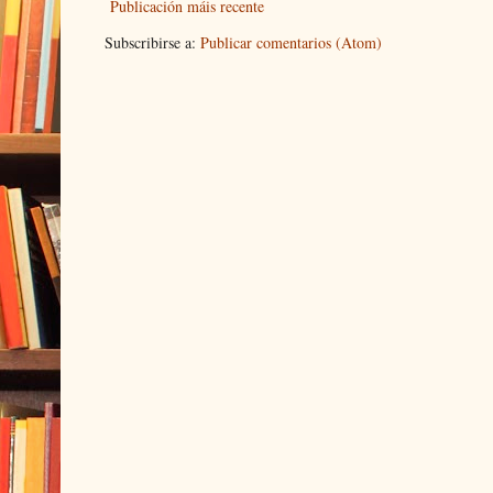
Publicación máis recente
Subscribirse a:
Publicar comentarios (Atom)