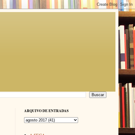
ARQUIVO DE ENTRADAS