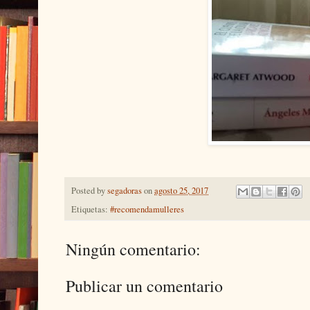
Posted by
segadoras
on
agosto 25, 2017
Etiquetas:
#recomendamulleres
Ningún comentario:
Publicar un comentario