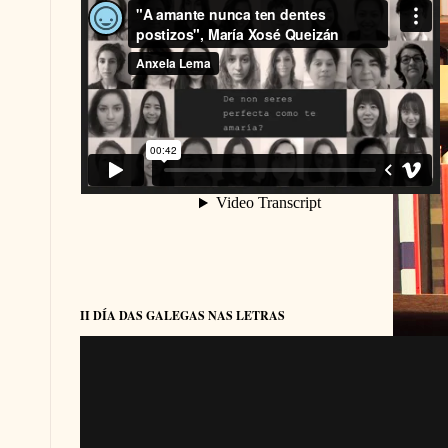
II DÍA DAS GALEGAS NAS LETRAS