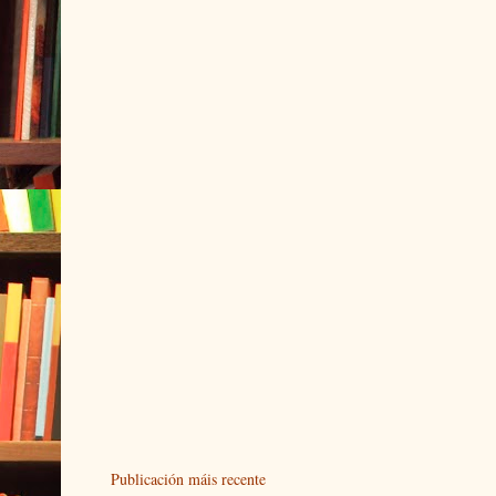
Publicación máis recente