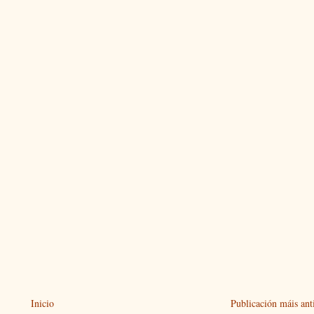
Inicio
Publicación máis ant