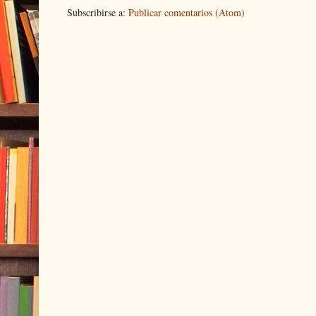
Subscribirse a:
Publicar comentarios (Atom)