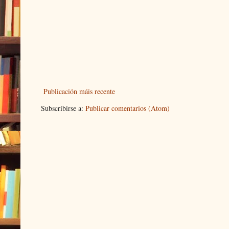
Publicación máis recente
Subscribirse a:
Publicar comentarios (Atom)