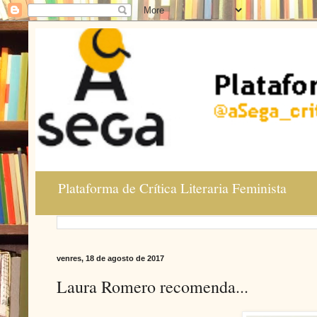
Plataforma de Crítica Literaria Feminista
venres, 18 de agosto de 2017
Laura Romero recomenda...