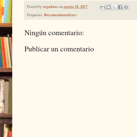
Posted by
segadoras
on
agosto 18, 2017
Etiquetas:
#recomendamulleres
Ningún comentario:
Publicar un comentario