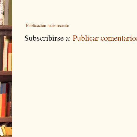
Publicación máis recente
Subscribirse a:
Publicar comentari