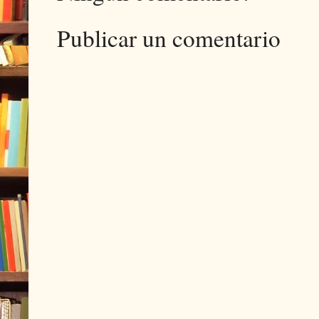
Publicar un comentario