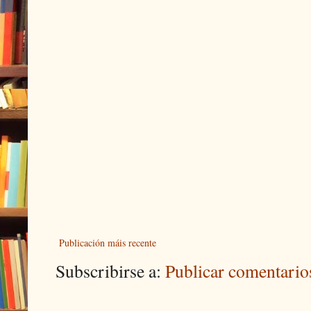
Publicación máis recente
Subscribirse a:
Publicar comentari