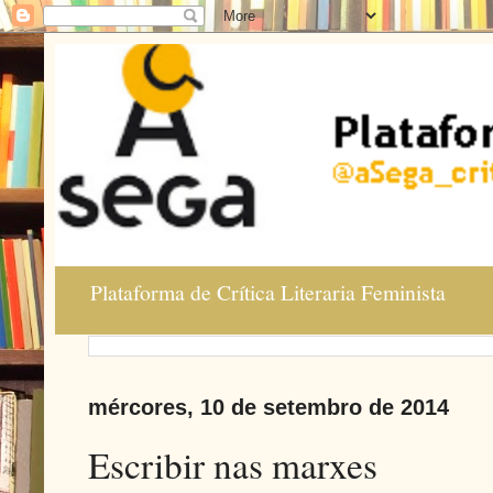
Plataforma de Crítica Literaria Feminista
mércores, 10 de setembro de 2014
Escribir nas marxes