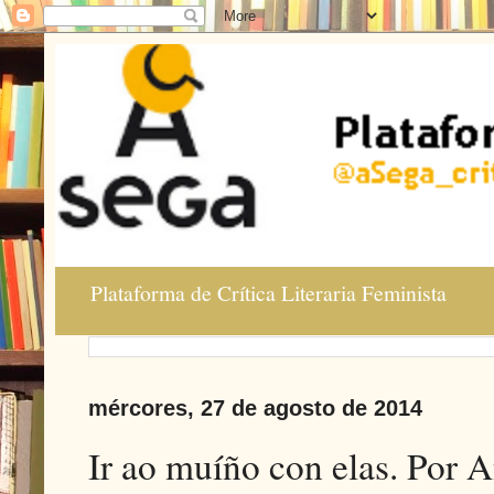
Plataforma de Crítica Literaria Feminista
mércores, 27 de agosto de 2014
Ir ao muíño con elas. Por 