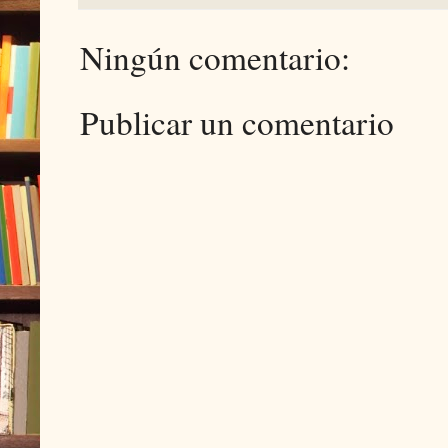
Ningún comentario:
Publicar un comentario