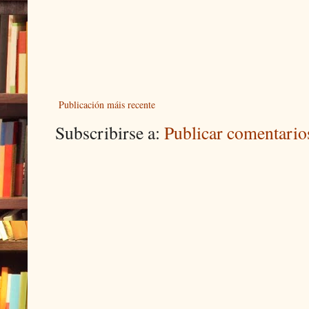
Publicación máis recente
Subscribirse a:
Publicar comentari