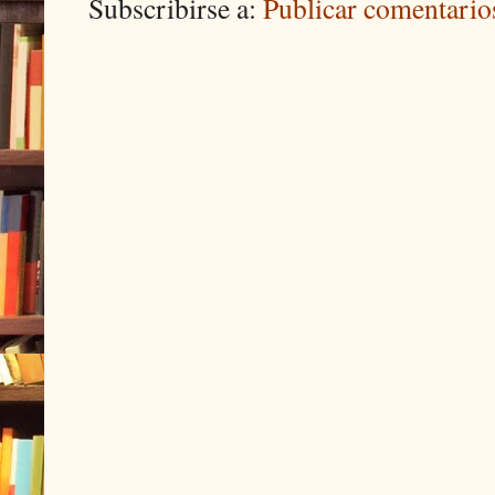
Subscribirse a:
Publicar comentari