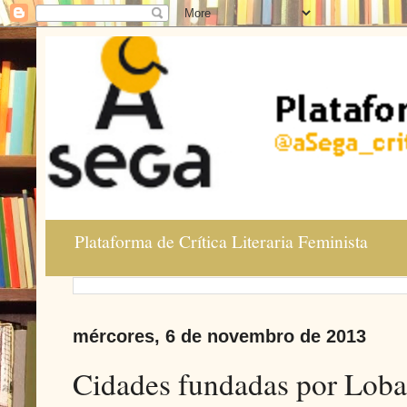
Plataforma de Crítica Literaria Feminista
mércores, 6 de novembro de 2013
Cidades fundadas por Loba