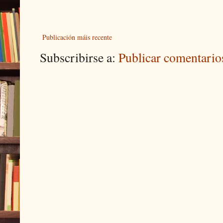
Publicación máis recente
Subscribirse a:
Publicar comentari