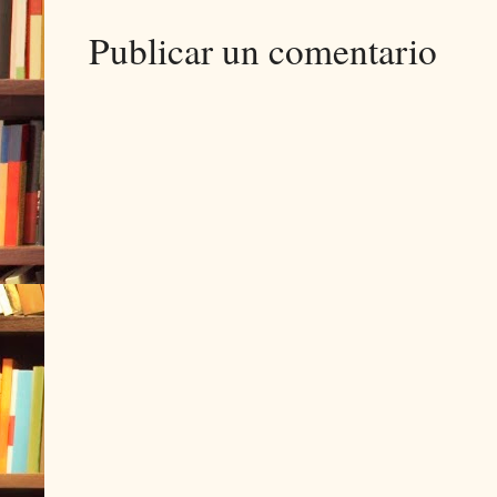
Publicar un comentario