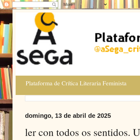
Plataforma de Crítica Literaria Feminista
domingo, 13 de abril de 2025
ler con todos os sentidos.