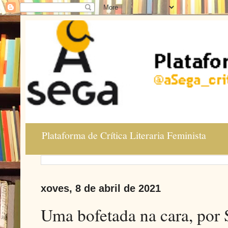
Plataforma de Crítica Literaria Feminista
xoves, 8 de abril de 2021
Uma bofetada na cara, por 