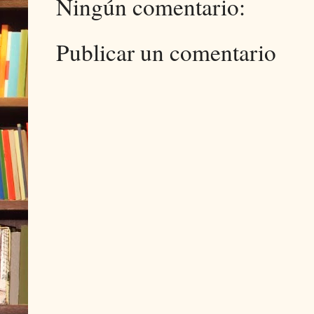
Ningún comentario:
Publicar un comentario