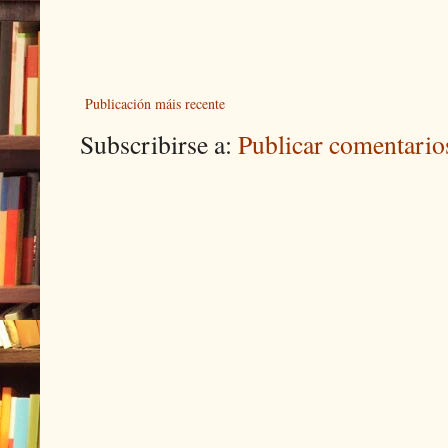
Publicación máis recente
Subscribirse a:
Publicar comentari