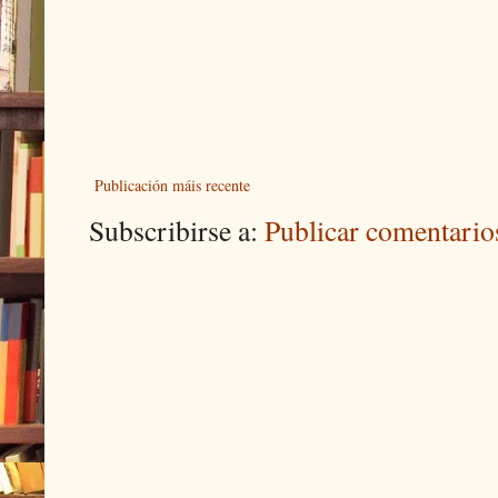
Publicación máis recente
Subscribirse a:
Publicar comentari