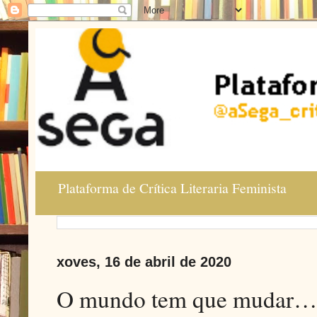
Plataforma de Crítica Literaria Feminista
xoves, 16 de abril de 2020
O mundo tem que mudar… i