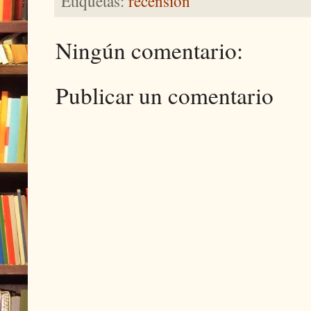
Etiquetas:
recensión
Ningún comentario:
Publicar un comentario