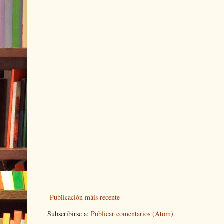
Publicación máis recente
Subscribirse a:
Publicar comentarios (Atom)