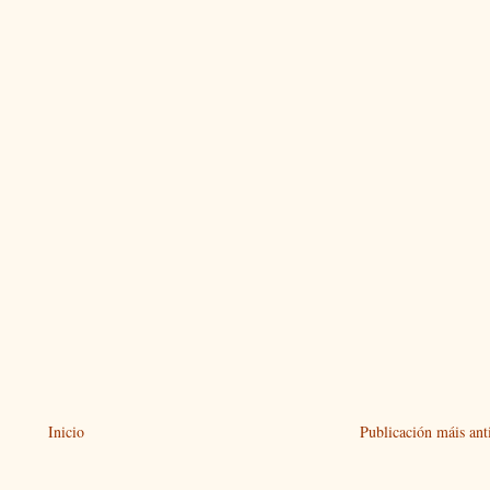
Inicio
Publicación máis ant