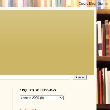
ARQUIVO DE ENTRADAS