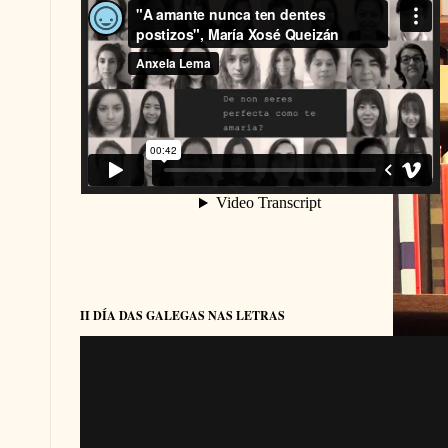
II DÍA DAS GALEGAS NAS LETRAS