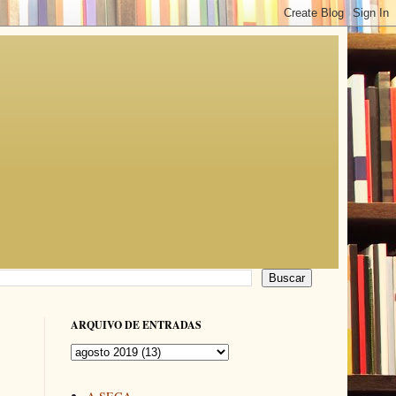
ARQUIVO DE ENTRADAS