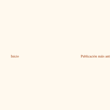
Inicio
Publicación máis ant