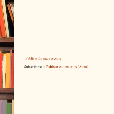
Publicación máis recente
Subscribirse a:
Publicar comentarios (Atom)