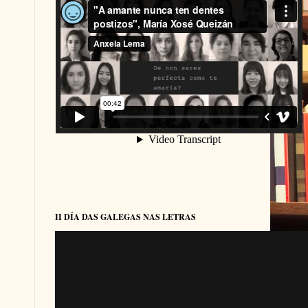
II DÍA DAS GALEGAS NAS LETRAS