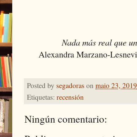
Nada más real que un
Alexandra Marzano-Lesnevich
Posted by
segadoras
on
maio 23, 2019
Etiquetas:
recensión
Ningún comentario: