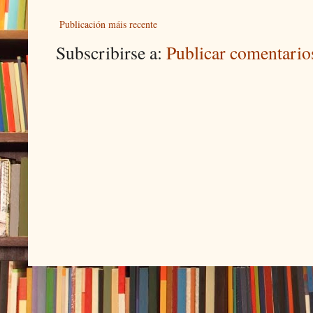
Publicación máis recente
Subscribirse a:
Publicar comentari