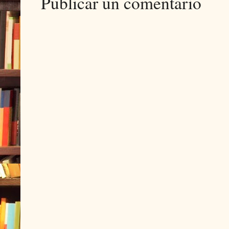
Publicar un comentario