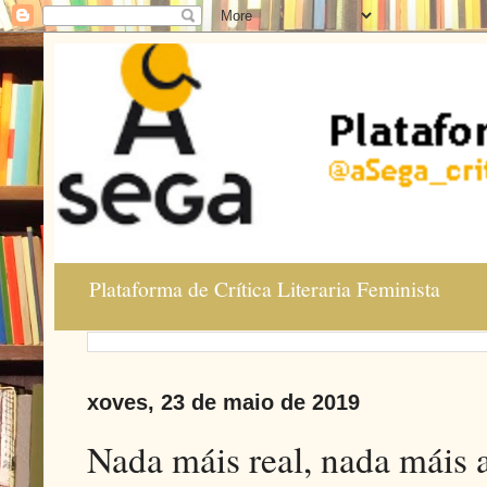
Plataforma de Crítica Literaria Feminista
xoves, 23 de maio de 2019
Nada máis real, nada máis