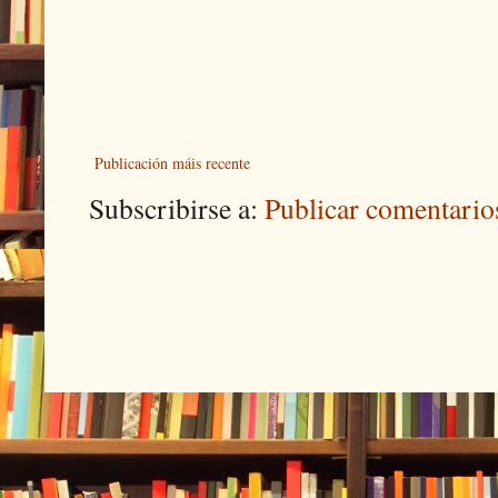
Publicación máis recente
Subscribirse a:
Publicar comentari