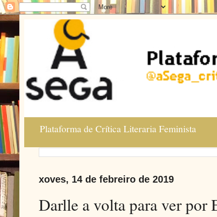
Plataforma de Crítica Literaria Feminista
xoves, 14 de febreiro de 2019
Darlle a volta para ver por 