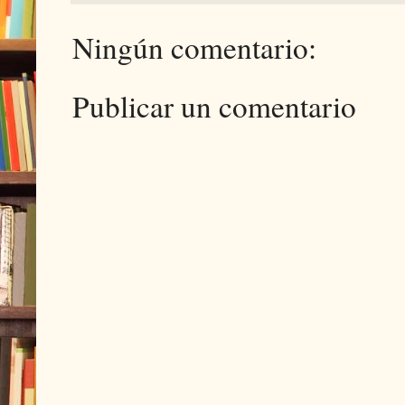
Ningún comentario:
Publicar un comentario