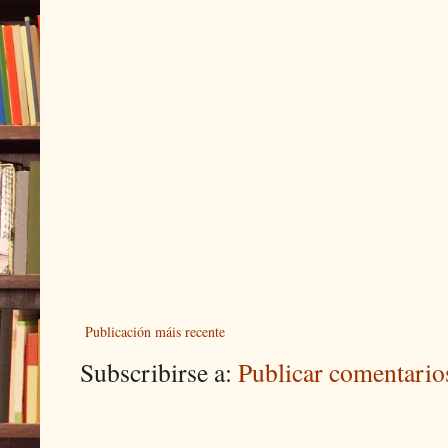
Publicación máis recente
Subscribirse a:
Publicar comentari