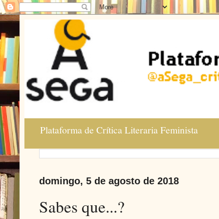
Plataforma de Crítica Literaria Feminista
domingo, 5 de agosto de 2018
Sabes que...?