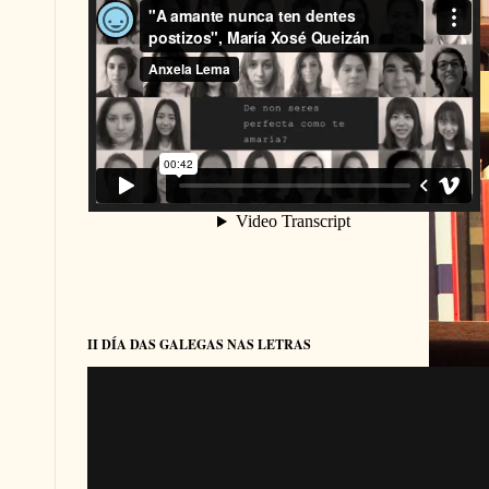
II DÍA DAS GALEGAS NAS LETRAS