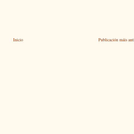
Inicio
Publicación máis ant