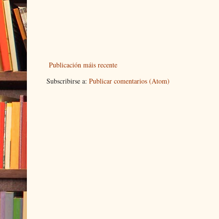
Publicación máis recente
Subscribirse a:
Publicar comentarios (Atom)