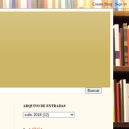
ARQUIVO DE ENTRADAS