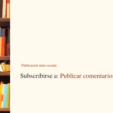
Publicación máis recente
Subscribirse a:
Publicar comentari