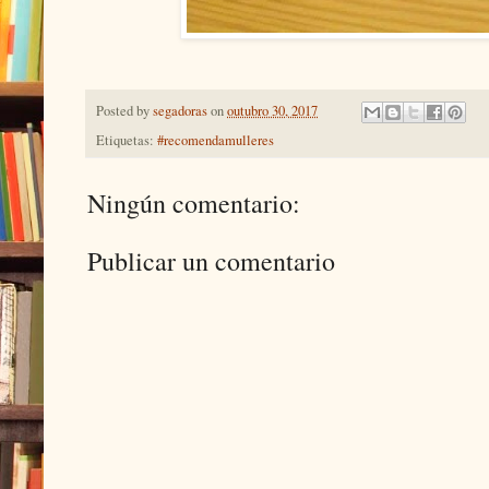
Posted by
segadoras
on
outubro 30, 2017
Etiquetas:
#recomendamulleres
Ningún comentario:
Publicar un comentario