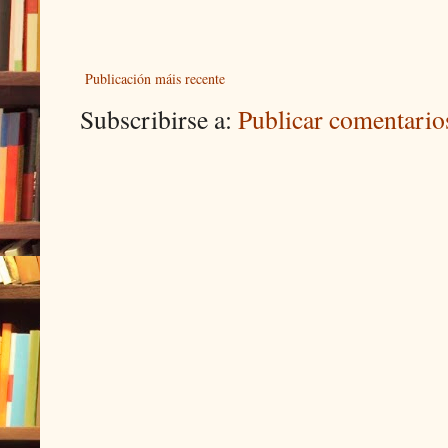
Publicación máis recente
Subscribirse a:
Publicar comentari