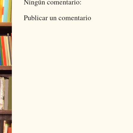
Ningún comentario:
Publicar un comentario