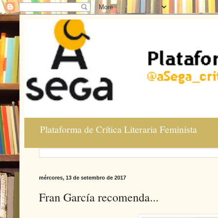
Plataforma de Crítica Literaria Feminista
mércores, 13 de setembro de 2017
Fran García recomenda...