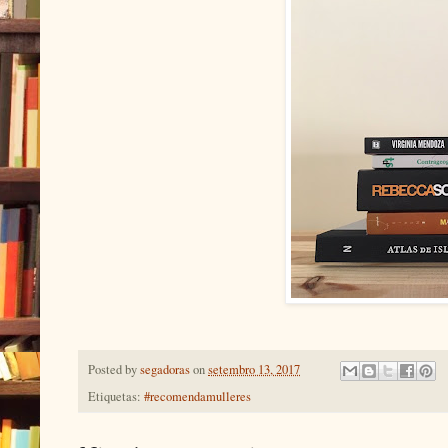
Posted by
segadoras
on
setembro 13, 2017
Etiquetas:
#recomendamulleres