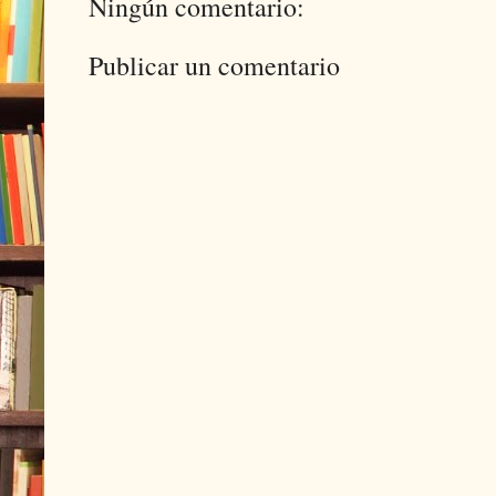
Ningún comentario:
Publicar un comentario