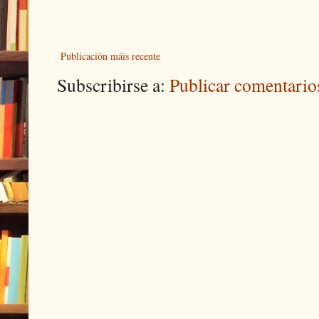
Publicación máis recente
Subscribirse a:
Publicar comentari