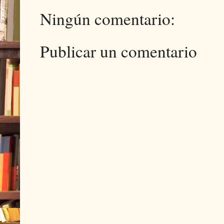
Ningún comentario:
Publicar un comentario