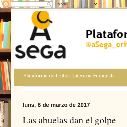
Plataforma de Crítica Literaria Feminista
luns, 6 de marzo de 2017
Las abuelas dan el golpe