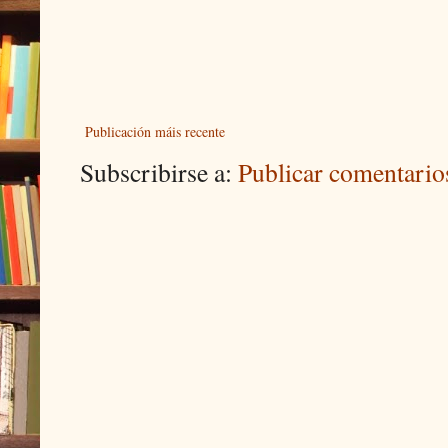
Publicación máis recente
Subscribirse a:
Publicar comentari