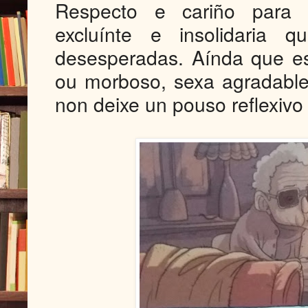
Respecto e cariño para d
excluínte e insolidaria
desesperadas. Aínda que es
ou morboso, sexa agradable,
non deixe un pouso reflexivo 