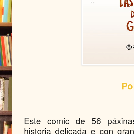
Po
Este comic de 56 páxina
historia delicada e con g