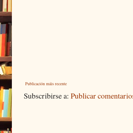
Publicación máis recente
Subscribirse a:
Publicar comentari