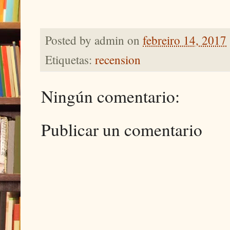
Posted by
admin
on
febreiro 14, 2017
Etiquetas:
recension
Ningún comentario:
Publicar un comentario