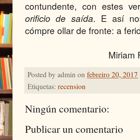
contundente, con estes ve
orificio de saída
. E así no
cómpre ollar de fronte: a fer
Miriam 
Posted by
admin
on
febreiro 20, 2017
Etiquetas:
recension
Ningún comentario:
Publicar un comentario