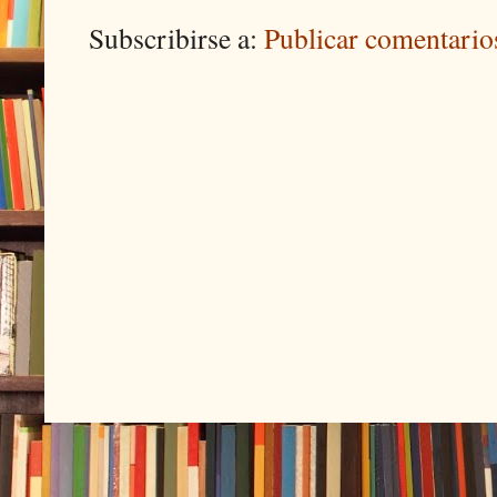
Subscribirse a:
Publicar comentari