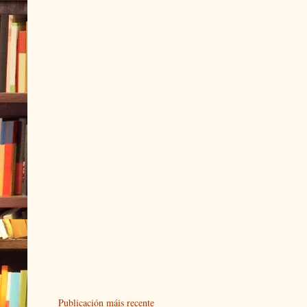
Publicación máis recente