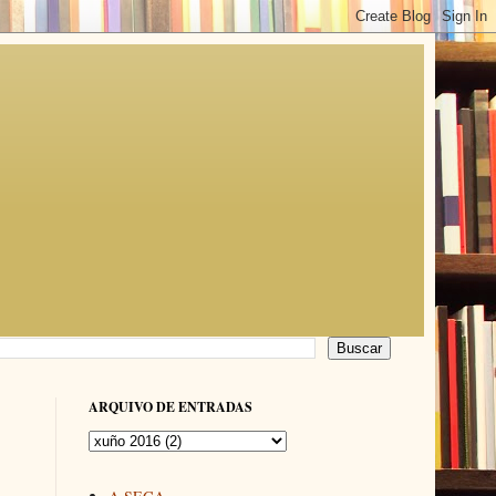
ARQUIVO DE ENTRADAS