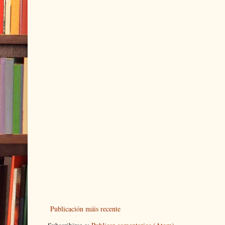
Publicación máis recente