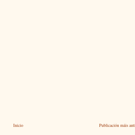
Inicio
Publicación máis ant