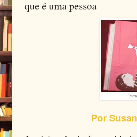
que é uma pessoa
Imaxe
Por Susan