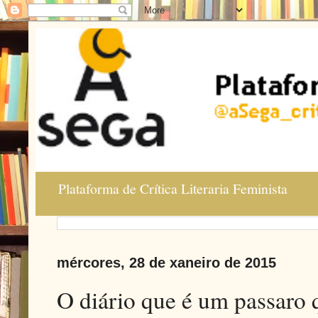
Plataforma de Crítica Literaria Feminista
mércores, 28 de xaneiro de 2015
O diário que é um passaro 