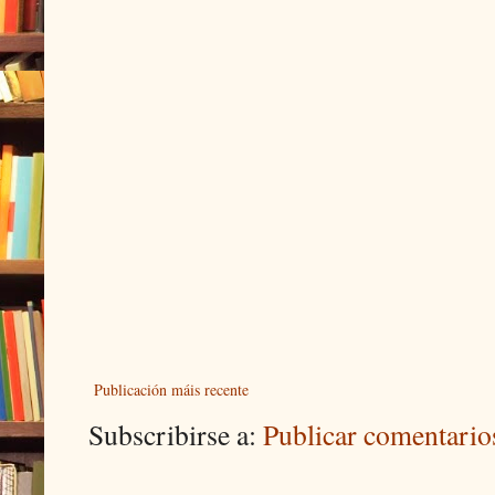
Publicación máis recente
Subscribirse a:
Publicar comentari