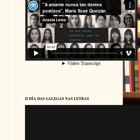
II DÍA DAS GALEGAS NAS LETRAS