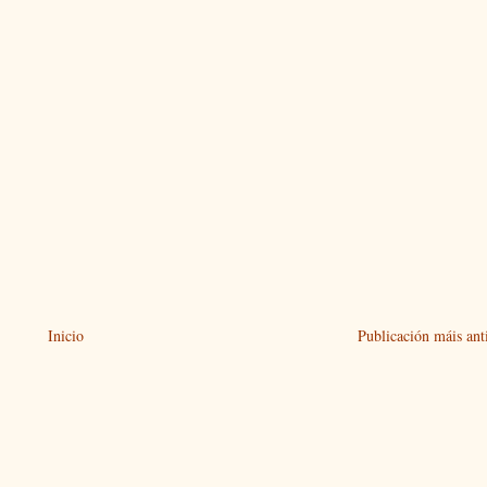
Inicio
Publicación máis ant