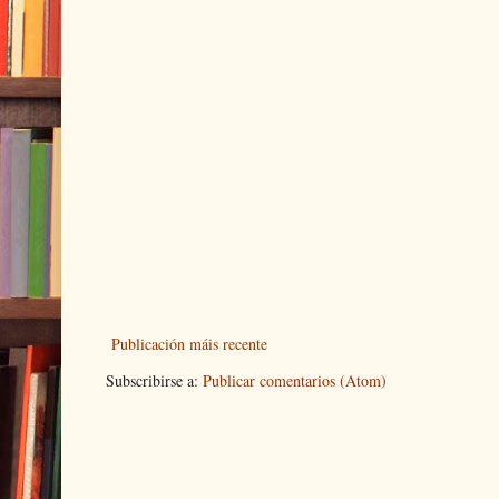
Publicación máis recente
Subscribirse a:
Publicar comentarios (Atom)