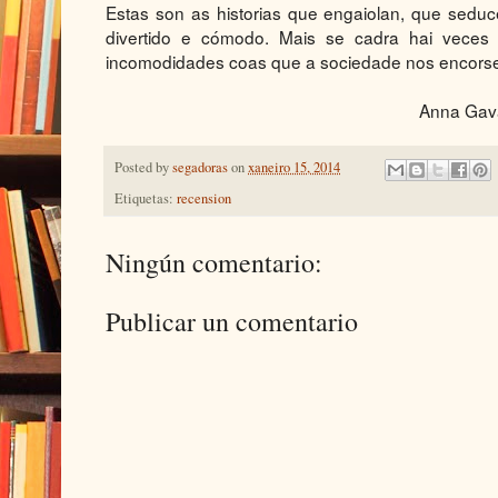
Estas son as historias que engaiolan, que seduce
divertido e cómodo. Mais se cadra hai vece
incomodidades coas que a sociedade nos encorse
Anna Gav
Posted by
segadoras
on
xaneiro 15, 2014
Etiquetas:
recension
Ningún comentario:
Publicar un comentario