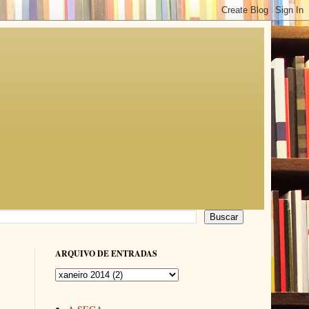
ARQUIVO DE ENTRADAS