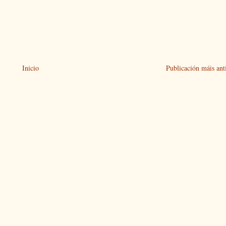
Inicio
Publicación máis ant