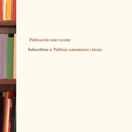
Publicación máis recente
Subscribirse a:
Publicar comentarios (Atom)