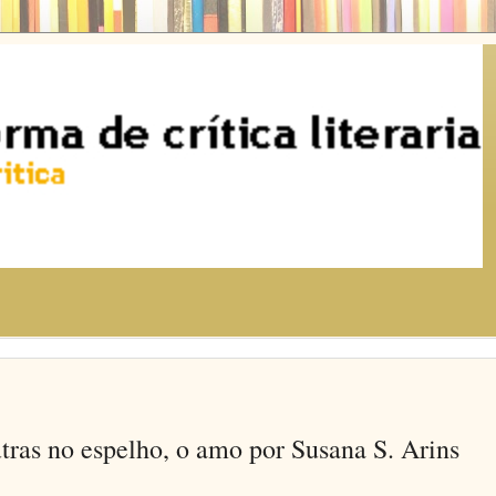
tras no espelho, o amo por Susana S. Arins