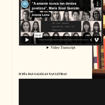
II DÍA DAS GALEGAS NAS LETRAS