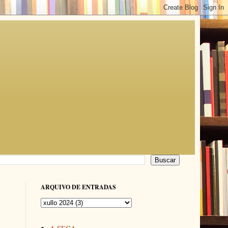
ARQUIVO DE ENTRADAS